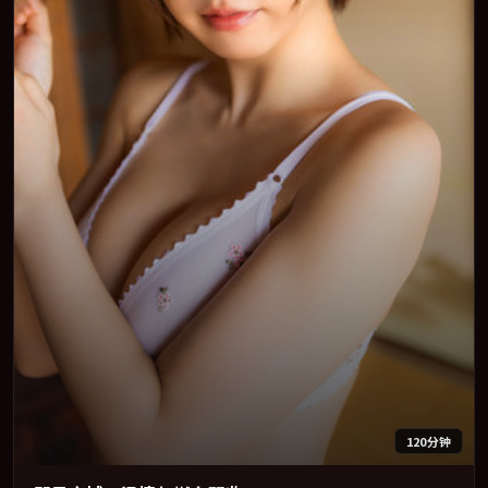
120分钟